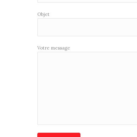
Objet
Votre message