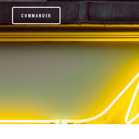
COMMANDER