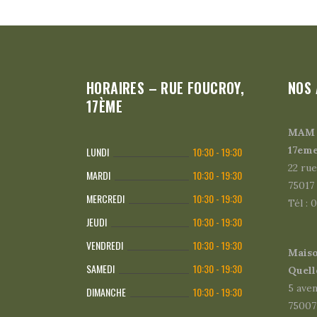
HORAIRES – RUE FOUCROY,
NOS 
17ÈME
MAM p
17em
LUNDI
10:30 - 19:30
22 ru
MARDI
10:30 - 19:30
75017 
MERCREDI
10:30 - 19:30
Tél : 
JEUDI
10:30 - 19:30
VENDREDI
10:30 - 19:30
Mais
SAMEDI
10:30 - 19:30
Quell
5 ave
DIMANCHE
10:30 - 19:30
75007