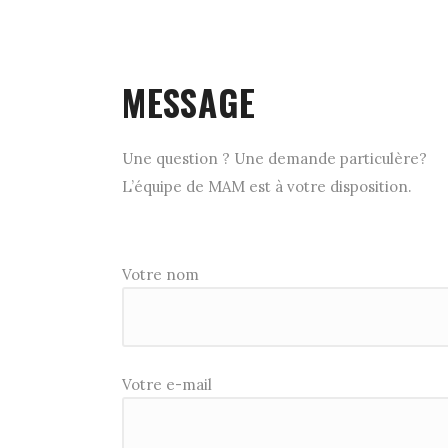
MESSAGE
Une question ? Une demande particulère?
L’équipe de MAM est à votre disposition.
Votre nom
Votre e-mail