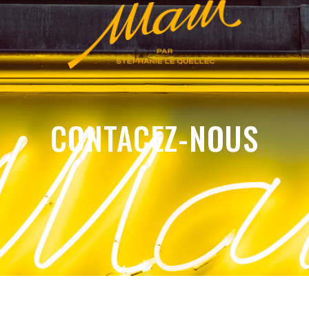
CONTACEZ-NOUS