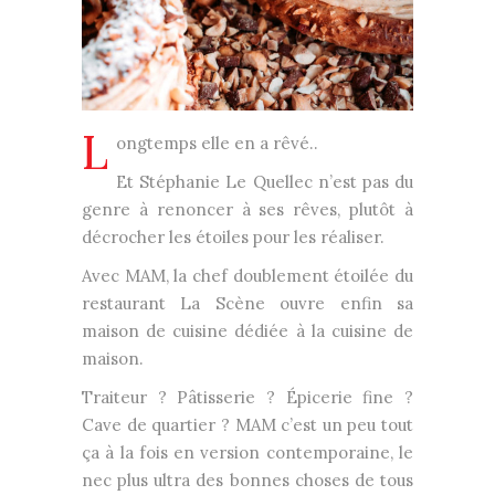
L
ongtemps elle en a rêvé..
Et Stéphanie Le Quellec n’est pas du
genre à renoncer à ses rêves, plutôt à
décrocher les étoiles pour les réaliser.
Avec MAM, la chef doublement étoilée du
restaurant La Scène ouvre enfin sa
maison de cuisine dédiée à la cuisine de
maison.
Traiteur ? Pâtisserie ? Épicerie fine ?
Cave de quartier ? MAM c’est un peu tout
ça à la fois en version contemporaine, le
nec plus ultra des bonnes choses de tous