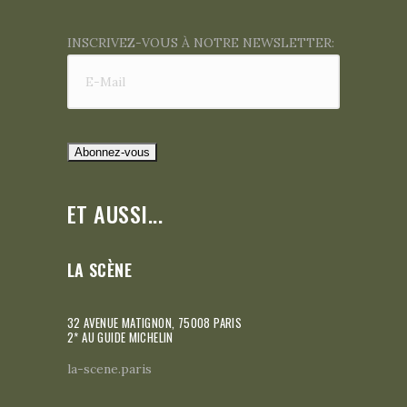
INSCRIVEZ-VOUS À NOTRE NEWSLETTER:
ET AUSSI...
LA SCÈNE
32 AVENUE MATIGNON, 75008 PARIS
2* AU GUIDE MICHELIN
la-scene.paris