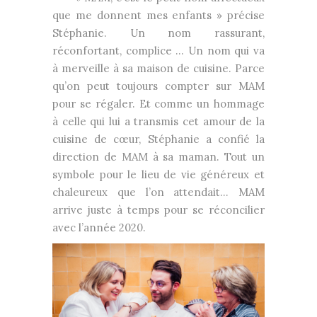
que me donnent mes enfants » précise
Stéphanie. Un nom rassurant,
réconfortant, complice … Un nom qui va
à merveille à sa maison de cuisine. Parce
qu’on peut toujours compter sur MAM
pour se régaler. Et comme un hommage
à celle qui lui a transmis cet amour de la
cuisine de cœur, Stéphanie a confié la
direction de MAM à sa maman. Tout un
symbole pour le lieu de vie généreux et
chaleureux que l’on attendait… MAM
arrive juste à temps pour se réconcilier
avec l’année 2020.