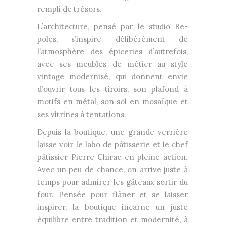
rempli de trésors.
L’architecture, pensé par le studio Be-
poles, s’inspire délibérément de
l’atmosphère des épiceries d’autrefois,
avec ses meubles de métier au style
vintage modernisé, qui donnent envie
d’ouvrir tous les tiroirs, son plafond à
motifs en métal, son sol en mosaïque et
ses vitrines à tentations.
Depuis la boutique, une grande verrière
laisse voir le labo de pâtisserie et le chef
pâtissier Pierre Chirac en pleine action.
Avec un peu de chance, on arrive juste à
temps pour admirer les gâteaux sortir du
four. Pensée pour flâner et se laisser
inspirer, la boutique incarne un juste
équilibre entre tradition et modernité, à