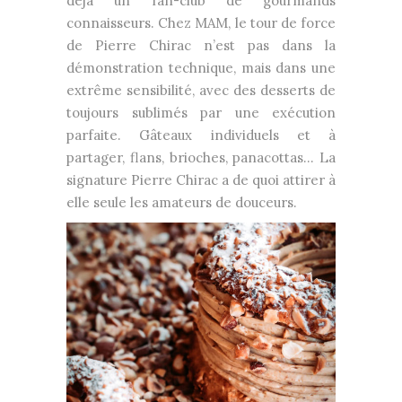
déjà un fan-club de gourmands
connaisseurs. Chez MAM, le tour de force
de Pierre Chirac n’est pas dans la
démonstration technique, mais dans une
extrême sensibilité, avec des desserts de
toujours sublimés par une exécution
parfaite. Gâteaux individuels et à
partager, flans, brioches, panacottas… La
signature Pierre Chirac a de quoi attirer à
elle seule les amateurs de douceurs.