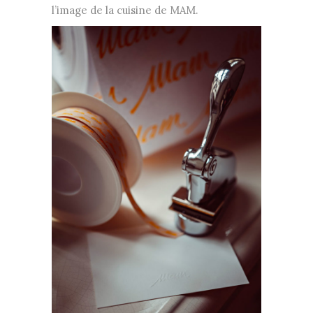
l’image de la cuisine de MAM.