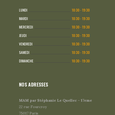
LUNDI
10:30 - 19:30
MARDI
10:30 - 19:30
MERCREDI
10:30 - 19:30
JEUDI
10:30 - 19:30
VENDREDI
10:30 - 19:30
SAMEDI
10:30 - 19:30
DIMANCHE
10:30 - 19:30
NOS ADRESSES
MAM par Stéphanie Le Quellec – 17eme
22 rue Fourcroy
75017 Paris