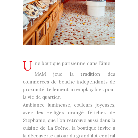
U
ne boutique parisienne dans l’âme
MAM joue la tradition des
commerces de bouche indépendants de
proximité, tellement irremplaçables pour
la vie de quartier.
Ambiance lumineuse, couleurs joyeuses,
avec les zelliges orangé fétiches de
Stéphanie, que l’on retrouve aussi dans la
cuisine de La Scène, la boutique invite à
la découverte autour du grand îlot central