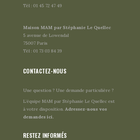
Tél : 01 45 72 47 49
Maison MAM par Stéphanie Le Quellec
5 avenue de Lowendal
75007 Paris
Tél : 01 73 03 84 39
CONTACTEZ-NOUS
Une question ? Une demande particulière ?
L’équipe MAM par Stéphanie Le Quellec est
à votre disposition.
Adressez-nous vos
demandes ici.
RESTEZ INFORMÉS