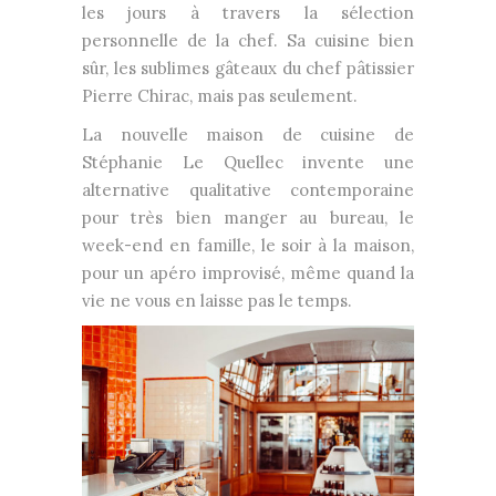
les jours à travers la sélection
personnelle de la chef. Sa cuisine bien
sûr, les sublimes gâteaux du chef pâtissier
Pierre Chirac, mais pas seulement.
La nouvelle maison de cuisine de
Stéphanie Le Quellec invente une
alternative qualitative contemporaine
pour très bien manger au bureau, le
week-end en famille, le soir à la maison,
pour un apéro improvisé, même quand la
vie ne vous en laisse pas le temps.