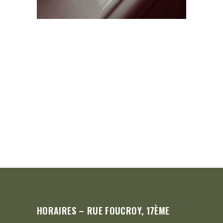
HORAIRES – RUE FOUCROY, 17ÈME