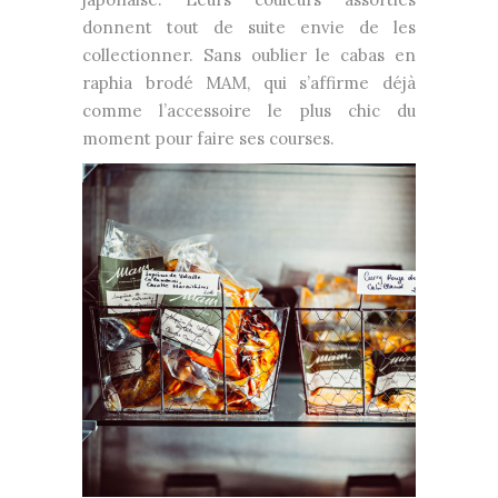
donnent tout de suite envie de les
collectionner. Sans oublier le cabas en
raphia brodé MAM, qui s’affirme déjà
comme l’accessoire le plus chic du
moment pour faire ses courses.