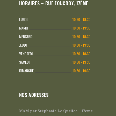
HORAIRES – RUE FOUCROY, 17ÈME
LUNDI
10:30 - 19:30
MARDI
10:30 - 19:30
MERCREDI
10:30 - 19:30
JEUDI
10:30 - 19:30
VENDREDI
10:30 - 19:30
SAMEDI
10:30 - 19:30
DIMANCHE
10:30 - 19:30
NOS ADRESSES
MAM par Stéphanie Le Quellec – 17eme