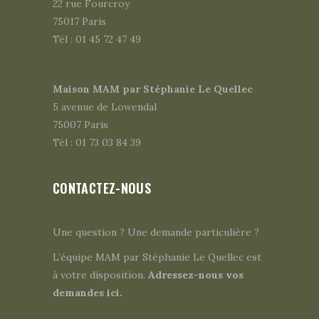
22 rue Fourcroy
75017 Paris
Tél : 01 45 72 47 49
Maison MAM par Stéphanie Le Quellec
5 avenue de Lowendal
75007 Paris
Tél : 01 73 03 84 39
CONTACTEZ-NOUS
Une question ? Une demande particulière ?
L’équipe MAM par Stéphanie Le Quellec est
à votre disposition.
Adressez-nous vos
demandes ici.