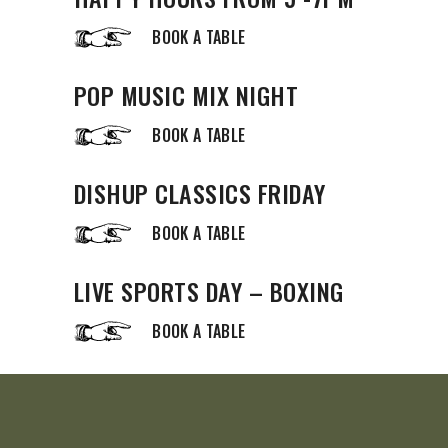
BOOK A TABLE
POP MUSIC MIX NIGHT
BOOK A TABLE
DISHUP CLASSICS FRIDAY
BOOK A TABLE
LIVE SPORTS DAY – BOXING
BOOK A TABLE