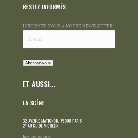
RESTEZ INFORMÉS
INSCRIVEZ-VOUS À NOTRE NEWSLETTER:
ET AUSSI...
LA SCÈNE
32 AVENUE MATIGNON, 75008 PARIS
2* AU GUIDE MICHELIN
la-scene.paris