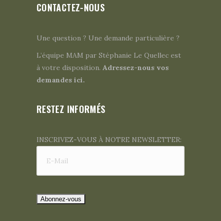
CONTACTEZ-NOUS
Une question ? Une demande particulière ?
L’équipe MAM par Stéphanie Le Quellec est
à votre disposition.
Adressez-nous vos
demandes ici.
RESTEZ INFORMÉS
INSCRIVEZ-VOUS À NOTRE NEWSLETTER: